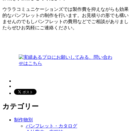
ウララコミュニケーションズでは製作費を抑えながらも効果
的なパンフレットの制作を行います。お見積りの形でも構い
ませんのでもしパンフレットの費用などでご相談がありまし
たらぜひお気軽にご連絡ください。
カテゴリー
制作物別
パンフレット・カタログ