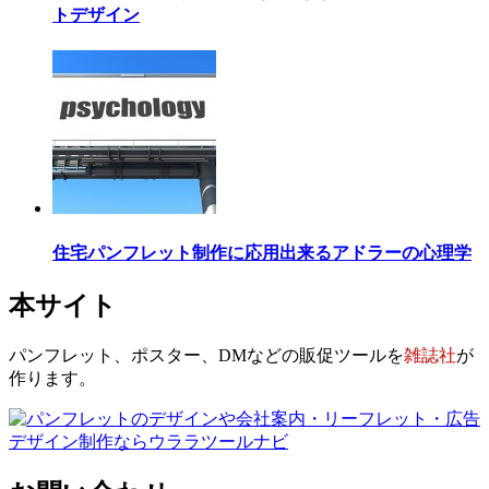
トデザイン
住宅パンフレット制作に応用出来るアドラーの心理学
本サイト
パンフレット、ポスター、DMなどの販促ツールを
雑誌社
が
作ります。