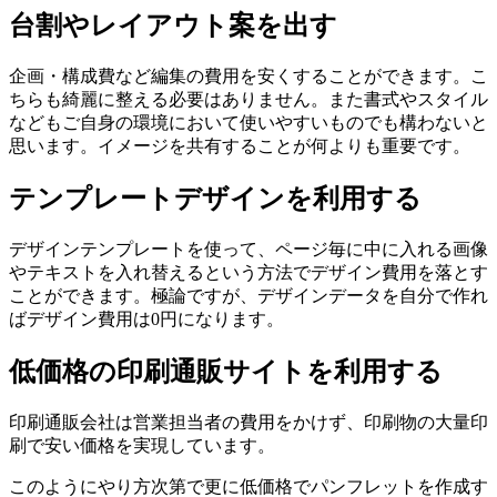
台割やレイアウト案を出す
企画・構成費など編集の費用を安くすることができます。こ
ちらも綺麗に整える必要はありません。また書式やスタイル
などもご自身の環境において使いやすいものでも構わないと
思います。イメージを共有することが何よりも重要です。
テンプレートデザインを利用する
デザインテンプレートを使って、ページ毎に中に入れる画像
やテキストを入れ替えるという方法でデザイン費用を落とす
ことができます。極論ですが、デザインデータを自分で作れ
ばデザイン費用は0円になります。
低価格の印刷通販サイトを利用する
印刷通販会社は営業担当者の費用をかけず、印刷物の大量印
刷で安い価格を実現しています。
このように
やり方次第で更に低価格でパンフレットを作成す