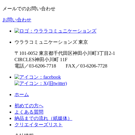
メールでのお問い合わせ
お問い合わせ
ウララコミュニケーションズ
東京
〒101-0052 東京都千代田区神田小川町3丁目2-1
CIRCLES神田小川町 11F
電話／03-6206-7718 FAX／03-6206-7728
ホーム
初めての方へ
よくある質問
納品までの流れ（紙媒体）
クリエイターズリスト