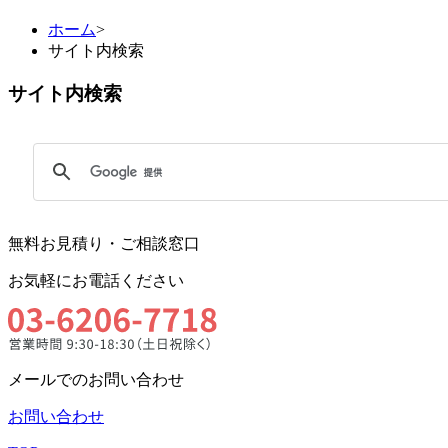
ホーム
>
サイト内検索
サイト内検索
無料お見積り・ご相談窓口
お気軽にお電話ください
メールでのお問い合わせ
お問い合わせ