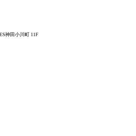
LES神田小川町 11F