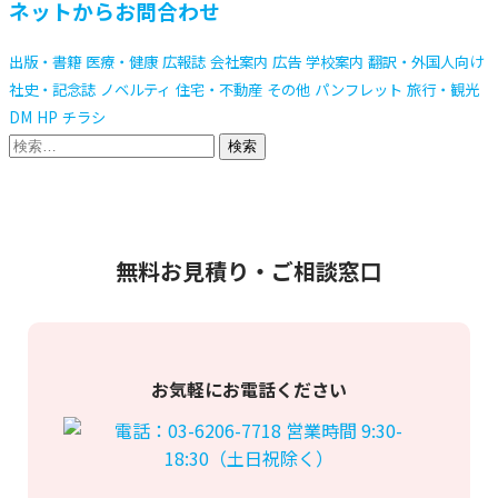
ネットからお問合わせ
出版・書籍
医療・健康
広報誌
会社案内
広告
学校案内
翻訳・外国人向け
社史・記念誌
ノベルティ
住宅・不動産
その他
パンフレット
旅行・観光
DM
HP
チラシ
検
索:
無料お見積り・ご相談窓口
お気軽にお電話ください