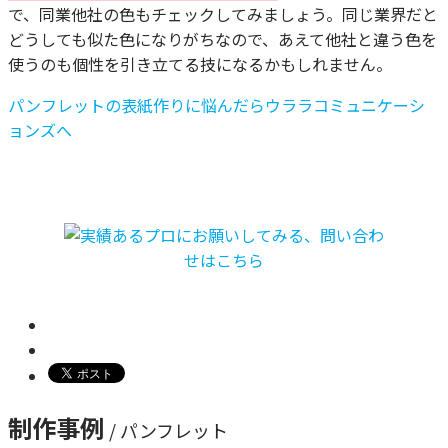
で、同業他社の色もチェックしてみましょう。同じ業界だと
どうしても似た色になりがちなので、あえて他社と違う色を
使うのも個性を引き立てる技になるかもしれません。
パンフレットの表紙作りに悩んだらウララコミュニケーシ
ョンズへ
制作事例
/ パンフレット