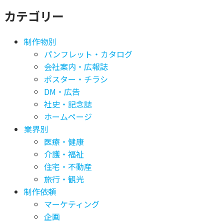
カテゴリー
制作物別
パンフレット・カタログ
会社案内・広報誌
ポスター・チラシ
DM・広告
社史・記念誌
ホームページ
業界別
医療・健康
介護・福祉
住宅・不動産
旅行・観光
制作依頼
マーケティング
企画