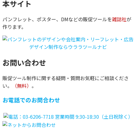
本サイト
パンフレット、ポスター、DMなどの販促ツールを
雑誌社
が
作ります。
お問い合わせ
販促ツール制作に関する疑問・質問お気軽にご相談くださ
い。
（無料）
。
お電話でのお問合わせ