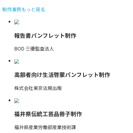
制作事例もっと見る
報告書パンフレット制作
BOD 三優監査法人
高齢者向け生活啓蒙パンフレット制作
株式会社東京法規出版
福井県伝統工芸品冊子制作
福井県産業労働部産業技術課