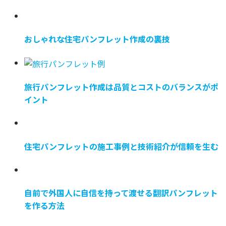
おしゃれな住宅パンフレット作成の裏技
旅行パンフレット作成は品質とコストのバランスがポ
イント
住宅パンフレットの施工事例と技術紹介が信頼を生む
自前で外国人に自信を持って渡せる翻訳パンフレット
を作る方法