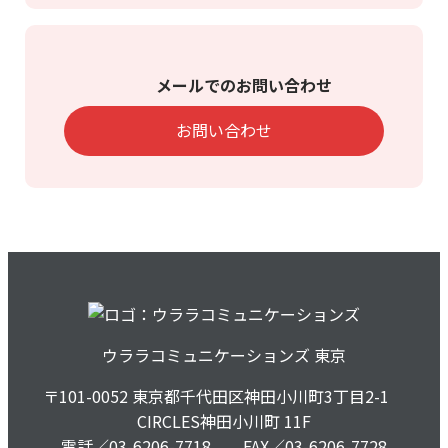
メールでのお問い合わせ
お問い合わせ
ウララコミュニケーションズ
東京
〒101-0052 東京都千代田区神田小川町3丁目2-1
CIRCLES神田小川町 11F
電話／03-6206-7718 FAX／03-6206-7728