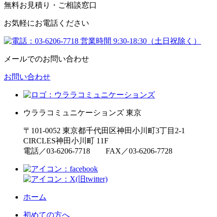
無料お見積り・ご相談窓口
お気軽にお電話ください
メールでのお問い合わせ
お問い合わせ
ウララコミュニケーションズ
東京
〒101-0052 東京都千代田区神田小川町3丁目2-1
CIRCLES神田小川町 11F
電話／03-6206-7718 FAX／03-6206-7728
ホーム
初めての方へ