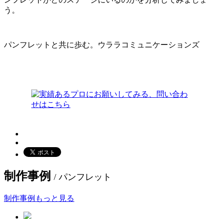
う。
パンフレットと共に歩む。ウララコミュニケーションズ
制作事例
/ パンフレット
制作事例もっと見る