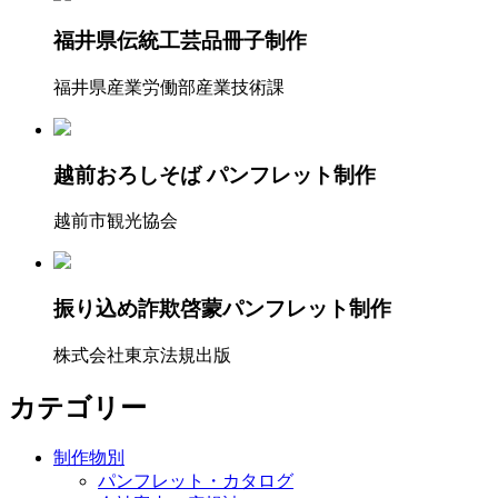
福井県伝統工芸品冊子制作
福井県産業労働部産業技術課
越前おろしそば パンフレット制作
越前市観光協会
振り込め詐欺啓蒙パンフレット制作
株式会社東京法規出版
カテゴリー
制作物別
パンフレット・カタログ