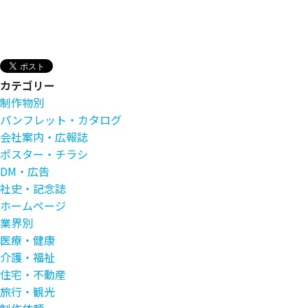
カテゴリー
制作物別
パンフレット・カタログ
会社案内・広報誌
ポスター・チラシ
DM・広告
社史・記念誌
ホームページ
業界別
医療・健康
介護・福祉
住宅・不動産
旅行・観光