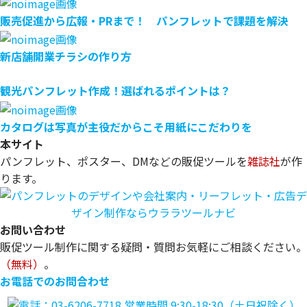
販売促進から広報・PRまで！ パンフレットで課題を解決
新店舗開業チラシの作り方
観光パンフレット作成！選ばれるポイントは？
カタログは写真が主役だからこそ用紙にこだわりを
本サイト
パンフレット、ポスター、DMなどの販促ツールを
雑誌社
が作
ります。
お問い合わせ
販促ツール制作に関する疑問・質問お気軽にご相談ください。
（無料）
。
お電話でのお問合わせ