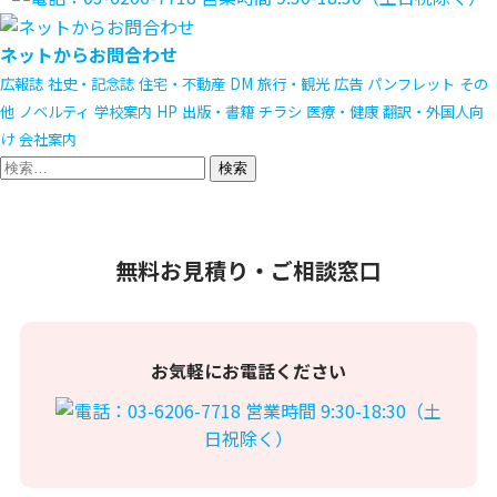
ネットからお問合わせ
広報誌
社史・記念誌
住宅・不動産
DM
旅行・観光
広告
パンフレット
その
他
ノベルティ
学校案内
HP
出版・書籍
チラシ
医療・健康
翻訳・外国人向
け
会社案内
検
索:
無料お見積り・ご相談窓口
お気軽にお電話ください