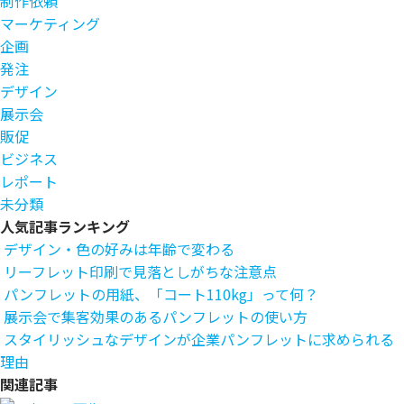
制作依頼
マーケティング
企画
発注
デザイン
展示会
販促
ビジネス
レポート
未分類
人気記事ランキング
デザイン・色の好みは年齢で変わる
リーフレット印刷で見落としがちな注意点
パンフレットの用紙、「コート110kg」って何？
展示会で集客効果のあるパンフレットの使い方
スタイリッシュなデザインが企業パンフレットに求められる
理由
関連記事