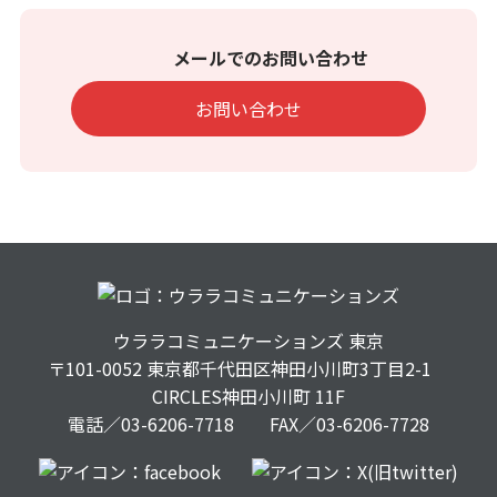
メールでのお問い合わせ
お問い合わせ
ウララコミュニケーションズ
東京
〒101-0052 東京都千代田区神田小川町3丁目2-1
CIRCLES神田小川町 11F
電話／03-6206-7718 FAX／03-6206-7728