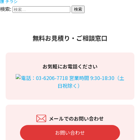
康
チラシ
検索:
無料お見積り・ご相談窓口
お気軽にお電話ください
メールでのお問い合わせ
お問い合わせ