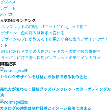
ビジネス
レポート
未分類
人気記事ランキング
パンフレットの用紙、「コート110kg」って何？
デザイン・色の好みは年齢で変わる
デザインのプロが教える！効果的な会社案内デザインのポイ
ント
記事における文字の大きさとテキストの文字数の重要性
ライバルに打ち勝つ採用パンフレットのデザインのコツ
関連記事
カタログデザインを規格から依頼できる制作会社
売れ方が変わる！健康グッズパンフレットのターゲティング方
法
カタログの効果は制作経験とイメージ戦略で決まる