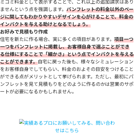
ミコミ料金として表示することで、これ以上の追加請求はあり
ませんという点を強調します。
パンフレットの料金以外のペー
ジに関してもわかりやすいデザインを心がけることで、料金の
インパクトを与える助けとなるでしょう。
お好みで見積もり作成
住宅を新たに作る場合、実に多くの項目があります。
項目一つ
一つをパンフレットに掲載し、お客様自身で選ぶことができ
る仕様にすることで「細かさ」という点でインパクトを与える
ことができます。
自宅に戻った後も、様々なシミュレーション
をお客様自身でしてもらい、料金のおよその目安をつけること
ができる点がメリットとして挙げられます。ただし、最初にパ
ンフレットを見て見積もりをどのように作るのかは営業のサポ
ートが必要になるかもしれません。