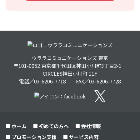
ウララコミュニケーションズ
東京
〒101-0052 東京都千代田区神田小川町3丁目2-1
CIRCLES神田小川町 11F
電話／03-6206-7718 FAX／03-6206-7728
ホーム
初めての方へ
会社情報
プロモーション支援
サービス内容