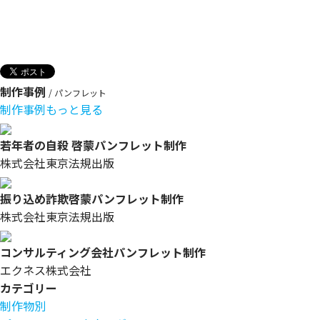
制作事例
/ パンフレット
制作事例もっと見る
若年者の自殺 啓蒙パンフレット制作
株式会社東京法規出版
振り込め詐欺啓蒙パンフレット制作
株式会社東京法規出版
コンサルティング会社パンフレット制作
エクネス株式会社
カテゴリー
制作物別