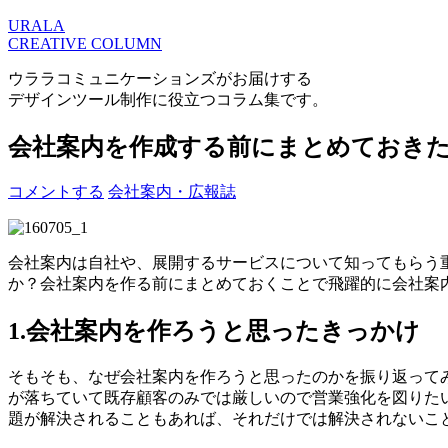
URALA
CREATIVE COLUMN
ウララコミュニケーションズがお届けする
デザインツール制作に役立つコラム集です。
会社案内を作成する前にまとめておきた
コメントする
会社案内・広報誌
会社案内は自社や、展開するサービスについて知ってもらう
か？会社案内を作る前にまとめておくことで飛躍的に会社案
1.会社案内を作ろうと思ったきっかけ
そもそも、なぜ会社案内を作ろうと思ったのかを振り返って
が落ちていて既存顧客のみでは厳しいので営業強化を図りた
題が解決されることもあれば、それだけでは解決されないこ