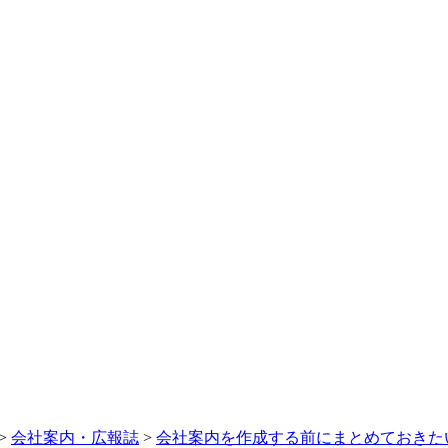
>
会社案内・広報誌
>
会社案内を作成する前にまとめておきた