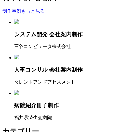
制作事例もっと見る
システム開発 会社案内制作
三谷コンピュータ株式会社
人事コンサル 会社案内制作
タレントアンドアセスメント
病院紹介冊子制作
福井県済生会病院
カテゴリー