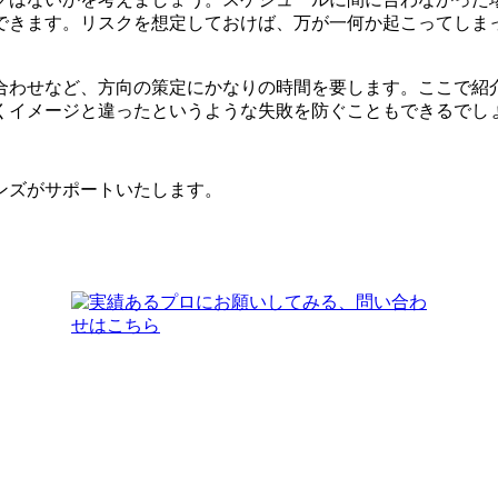
できます。
リスクを想定しておけば、万が一何か起こってしま
合わせなど、方向の策定にかなりの時間を要します。ここで紹
くイメージと違ったというような失敗を防ぐこともできるでし
ンズがサポートいたします。