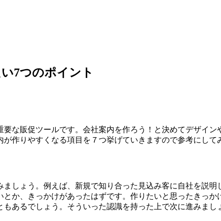
い7つのポイント
重要な販促ツールです。会社案内を作ろう！と決めてデザイン
内が作りやすくなる項目を７つ挙げていきますので参考にして
みましょう。例えば、新規で知り合った見込み客に自社を説明
いとか、きっかけがあったはずです。
作りたいと思ったきっか
ともあるでしょう。そういった認識を持った上で次に進みまし