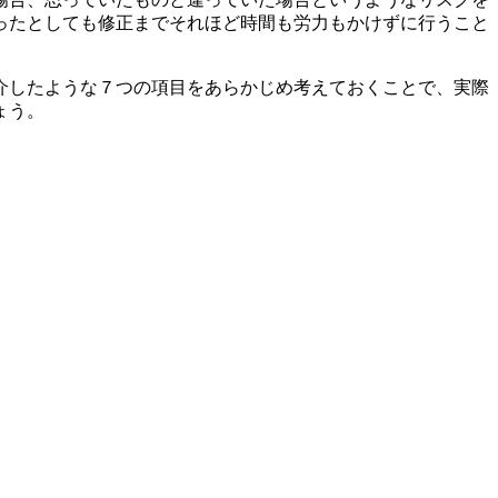
ったとしても修正までそれほど時間も労力もかけずに行うこと
介したような７つの項目をあらかじめ考えておくことで、実際
ょう。