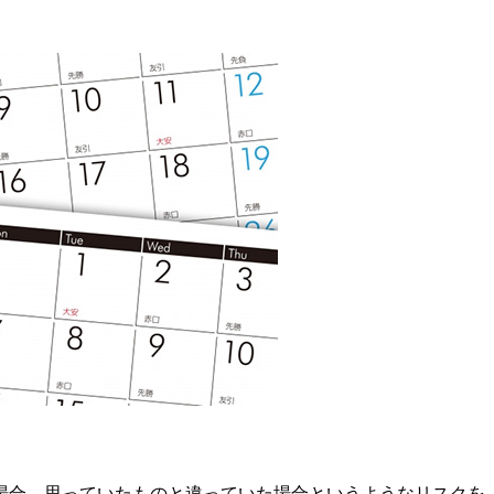
場合、思っていたものと違っていた場合というようなリスクを