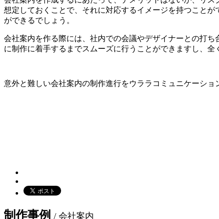
想定しておくことで、それに対応するイメージを持つことが
ができるでしょう。
会社案内を作る際には、社内での会議やデザイナーとの打ち
に制作に着手するまでスムーズに行うことができますし、全
意外と難しい会社案内の制作進行をウララコミュニケーショ
制作事例
/ 会社案内